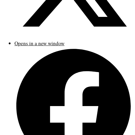
Opens in a new window