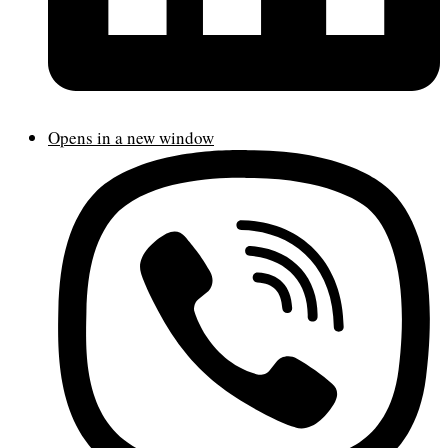
Opens in a new window