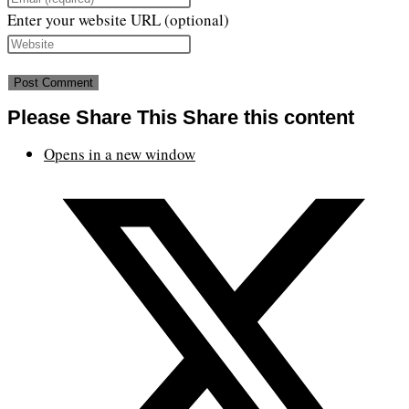
Enter your website URL (optional)
Please Share This
Share this content
Opens in a new window