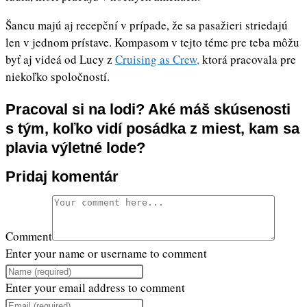
Šancu majú aj recepční v prípade, že sa pasažieri striedajú
len v jednom prístave. Kompasom v tejto téme pre teba môžu
byť aj videá od Lucy z
Cruising as Crew,
ktorá pracovala pre
niekoľko spoločností.
Pracoval si na lodi? Aké máš skúsenosti
s tým, koľko vidí posádka z miest, kam sa
plavia výletné lode?
Pridaj komentár
Comment
Enter your name or username to comment
Enter your email address to comment