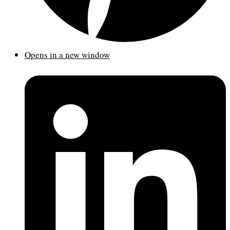
Opens in a new window