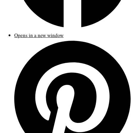
Opens in a new window