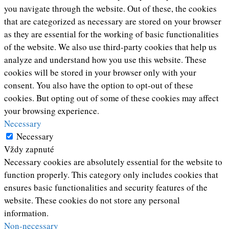
you navigate through the website. Out of these, the cookies
that are categorized as necessary are stored on your browser
as they are essential for the working of basic functionalities
of the website. We also use third-party cookies that help us
analyze and understand how you use this website. These
cookies will be stored in your browser only with your
consent. You also have the option to opt-out of these
cookies. But opting out of some of these cookies may affect
your browsing experience.
Necessary
Necessary
Vždy zapnuté
Necessary cookies are absolutely essential for the website to
function properly. This category only includes cookies that
ensures basic functionalities and security features of the
website. These cookies do not store any personal
information.
Non-necessary