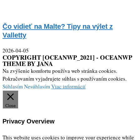
Čo vidieť na Malte? Tipy na výlet z
Valletty
2026-04-05
COPYRIGHT [OCEANWP_2021] - OCEANWP
THEME BY JANA
Na zvýšenie komfortu používa web stránka cookies.
Pokračovaním vyjadrujete súhlas s používaním cookies.
Súhlasím
Nesúhlasím
Viac informácií
Close
Privacy Overview
This website uses cookies to improve your experience while