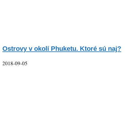
Ostrovy v okolí Phuketu. Ktoré sú naj?
2018-09-05