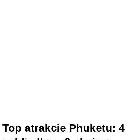
Top atrakcie Phuketu: 4