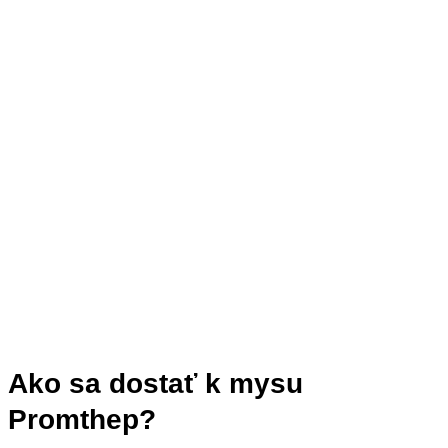
Ako sa dostať k mysu
Promthep?